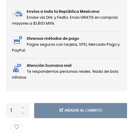
Envíos a toda la República Mexicana
Envíos vía DHL y FedEx. Envío GRATIS en compras
mayores a $1,800 MXN.
Diversos métodos de pago
Pagos seguros con tarjeta, SPEI, Mercado Pago y
PayPal.
Atención humana real
Te respondemos personas reales. Nada de bots
infinitos
AÑADIR AL CARRITO