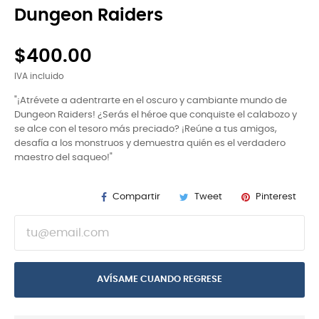
Dungeon Raiders
$400.00
IVA incluido
"¡Atrévete a adentrarte en el oscuro y cambiante mundo de
Dungeon Raiders! ¿Serás el héroe que conquiste el calabozo y
se alce con el tesoro más preciado? ¡Reúne a tus amigos,
desafía a los monstruos y demuestra quién es el verdadero
maestro del saqueo!"
Compartir
Tweet
Pinterest
AVÍSAME CUANDO REGRESE