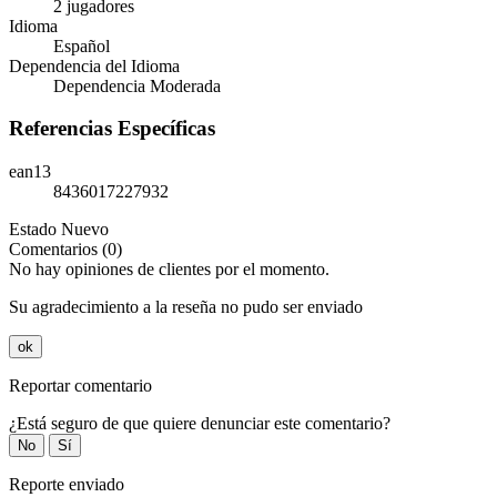
2 jugadores
Idioma
Español
Dependencia del Idioma
Dependencia Moderada
Referencias Específicas
ean13
8436017227932
Estado
Nuevo
Comentarios (0)
No hay opiniones de clientes por el momento.
Su agradecimiento a la reseña no pudo ser enviado
ok
Reportar comentario
¿Está seguro de que quiere denunciar este comentario?
No
Sí
Reporte enviado