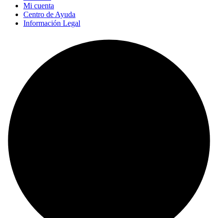
Mi cuenta
Centro de Ayuda
Información Legal