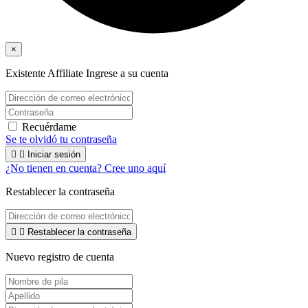
×
Existente Affiliate
Ingrese a su cuenta
Recuérdame
Se te olvidó tu contraseña


Iniciar sesión
¿No tienen en cuenta? Cree uno aquí
Restablecer la contraseña


Restablecer la contraseña
Nuevo registro de cuenta