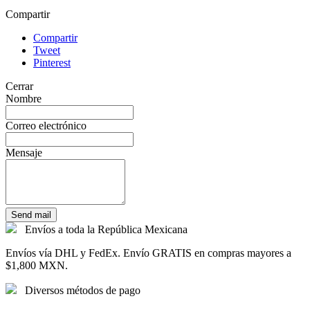
Compartir
Compartir
Tweet
Pinterest
Cerrar
Nombre
Correo electrónico
Mensaje
Send mail
Envíos a toda la República Mexicana
Envíos vía DHL y FedEx. Envío GRATIS en compras mayores a
$1,800 MXN.
Diversos métodos de pago