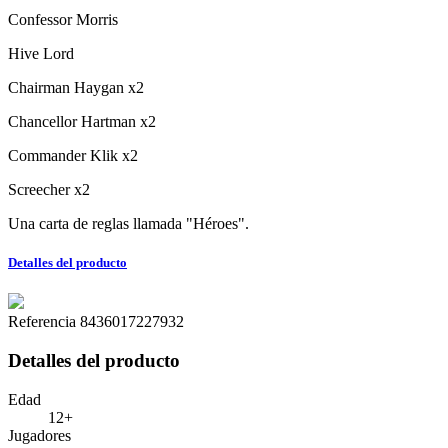
Confessor Morris
Hive Lord
Chairman Haygan x2
Chancellor Hartman x2
Commander Klik x2
Screecher x2
Una carta de reglas llamada "Héroes".
Detalles del producto
Referencia
8436017227932
Detalles del producto
Edad
12+
Jugadores