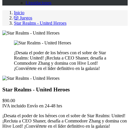
Liquidaciones
Inicio
🎲 Juegos
Star Realms - United Heroes
¡Desata el poder de los héroes con el sobre de Star
Realms: United! ¡Recluta a CEO Shaner, desafía a
Commodore Zhang y domina con Hive Lord!
¡Conviértete en el líder definitivo en la galaxia!
Star Realms - United Heroes
$90.00
IVA incluido
Envío en 24-48 hrs
¡Desata el poder de los héroes con el sobre de Star Realms: United!
¡Recluta a CEO Shaner, desafía a Commodore Zhang y domina con
Hive Lord! ¡Conviértete en el líder definitivo en la galaxia!