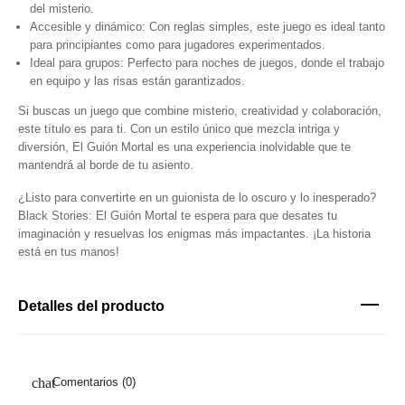
del misterio.
Accesible y dinámico: Con reglas simples, este juego es ideal tanto
para principiantes como para jugadores experimentados.
Ideal para grupos: Perfecto para noches de juegos, donde el trabajo
en equipo y las risas están garantizados.
Si buscas un juego que combine misterio, creatividad y colaboración,
este título es para ti. Con un estilo único que mezcla intriga y
diversión, El Guión Mortal es una experiencia inolvidable que te
mantendrá al borde de tu asiento.
¿Listo para convertirte en un guionista de lo oscuro y lo inesperado?
Black Stories: El Guión Mortal te espera para que desates tu
imaginación y resuelvas los enigmas más impactantes. ¡La historia
está en tus manos!
Detalles del producto
Comentarios (0)