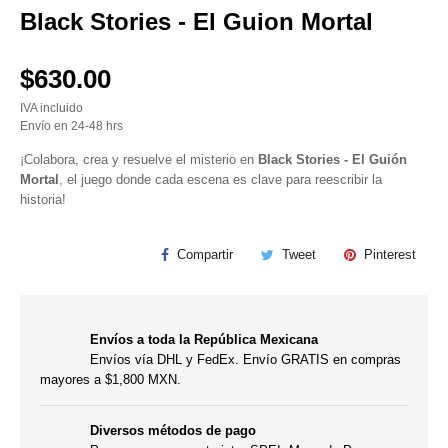
Black Stories - El Guion Mortal
$630.00
IVA incluido
Envío en 24-48 hrs
¡Colabora, crea y resuelve el misterio en
Black Stories - El Guión
Mortal
, el juego donde cada escena es clave para reescribir la
historia!
Compartir
Tweet
Pinterest
Envíos a toda la República Mexicana
Envíos vía DHL y FedEx. Envío GRATIS en compras
mayores a $1,800 MXN.
Diversos métodos de pago