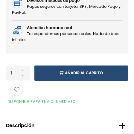
Diversos métodos de pago
Pagos seguros con tarjeta, SPEI, Mercado Pago y
PayPal.
Atención humana real
Te respondemos personas reales. Nada de bots
infinitos
AÑADIR AL CARRITO
DISPONIBLE PARA ENVÍO INMEDIATO
Descripción