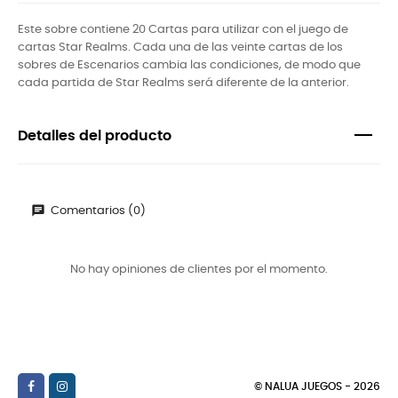
Este sobre contiene 20 Cartas para utilizar con el juego de
cartas Star Realms. Cada una de las veinte cartas de los
sobres de Escenarios cambia las condiciones, de modo que
cada partida de Star Realms será diferente de la anterior.
Detalles del producto
Comentarios (0)
No hay opiniones de clientes por el momento.
© NALUA JUEGOS - 2026