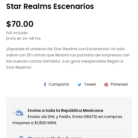
Star Realms Escenarios
$70.00
IVA incluido
Envío en 24-48 hrs
¡Expande el universo de Star Realms con Escenarios! Un solo
sobre con 20 cartas que llenará tus partidas de sorpresas con
las nuevas cartas Gambito. ¡Los giros inesperados llegan a
Star Realms!
Compartir
Tweet
Pinterest
Envíos a toda la República Mexicana
Envíos vía DHL y FedEx. Envío GRATIS en compras
mayores a $1,800 MXN.