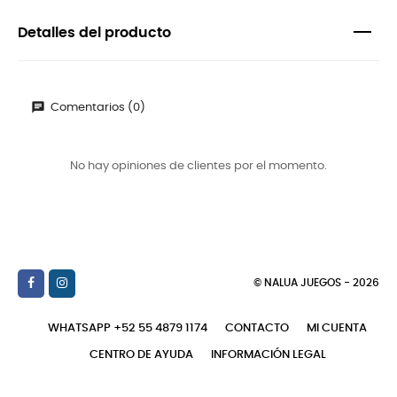
Detalles del producto
Comentarios (0)
No hay opiniones de clientes por el momento.
© NALUA JUEGOS - 2026
WHATSAPP +52 55 4879 1174
CONTACTO
MI CUENTA
CENTRO DE AYUDA
INFORMACIÓN LEGAL