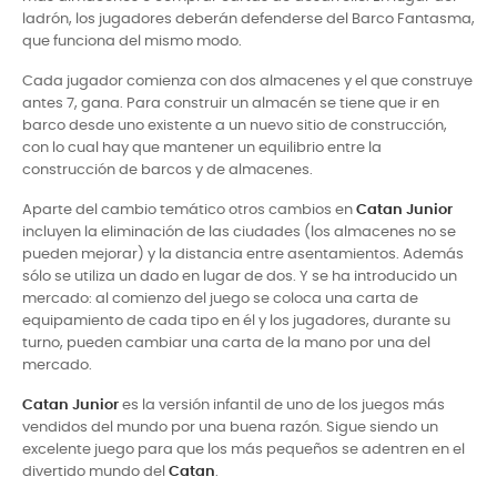
ladrón, los jugadores deberán defenderse del Barco Fantasma,
que funciona del mismo modo.
Cada jugador comienza con dos almacenes y el que construye
antes 7, gana. Para construir un almacén se tiene que ir en
barco desde uno existente a un nuevo sitio de construcción,
con lo cual hay que mantener un equilibrio entre la
construcción de barcos y de almacenes.
Aparte del cambio temático otros cambios en
Catan Junior
incluyen la eliminación de las ciudades (los almacenes no se
pueden mejorar) y la distancia entre asentamientos. Además
sólo se utiliza un dado en lugar de dos. Y se ha introducido un
mercado: al comienzo del juego se coloca una carta de
equipamiento de cada tipo en él y los jugadores, durante su
turno, pueden cambiar una carta de la mano por una del
mercado.
Catan Junior
es la versión infantil de uno de los juegos más
vendidos del mundo por una buena razón. Sigue siendo un
excelente juego para que los más pequeños se adentren en el
divertido mundo del
Catan
.