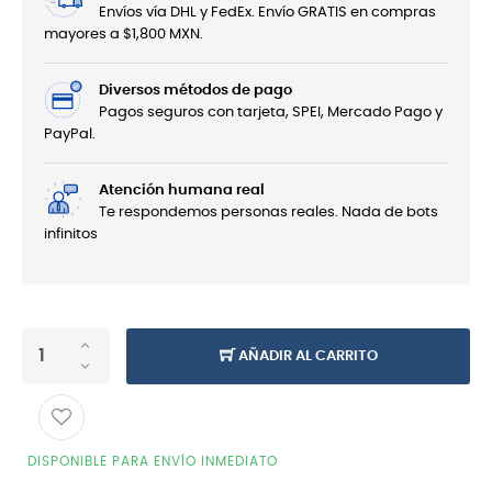
Envíos vía DHL y FedEx. Envío GRATIS en compras
mayores a $1,800 MXN.
Diversos métodos de pago
Pagos seguros con tarjeta, SPEI, Mercado Pago y
PayPal.
Atención humana real
Te respondemos personas reales. Nada de bots
infinitos
AÑADIR AL CARRITO
DISPONIBLE PARA ENVÍO INMEDIATO