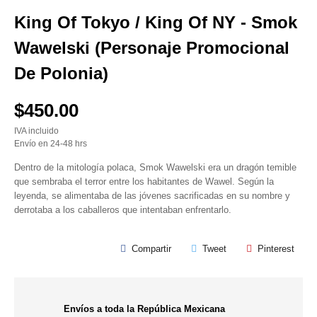
King Of Tokyo / King Of NY - Smok
Wawelski (Personaje Promocional
De Polonia)
$450.00
IVA incluido
Envío en 24-48 hrs
Dentro de la mitología polaca, Smok Wawelski era un dragón temible
que sembraba el terror entre los habitantes de Wawel. Según la
leyenda, se alimentaba de las jóvenes sacrificadas en su nombre y
derrotaba a los caballeros que intentaban enfrentarlo.
Compartir
Tweet
Pinterest
Envíos a toda la República Mexicana