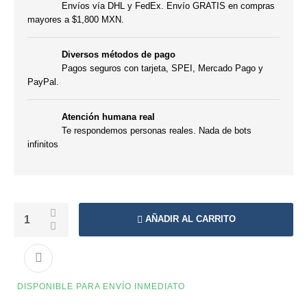
Envíos vía DHL y FedEx. Envío GRATIS en compras
mayores a $1,800 MXN.
Diversos métodos de pago
Pagos seguros con tarjeta, SPEI, Mercado Pago y
PayPal.
Atención humana real
Te respondemos personas reales. Nada de bots
infinitos
AÑADIR AL CARRITO
DISPONIBLE PARA ENVÍO INMEDIATO