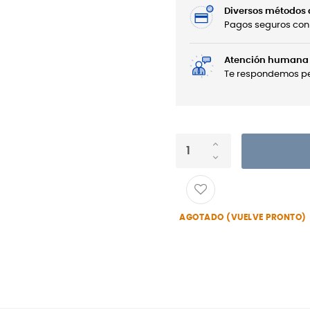
Diversos métodos
Pagos seguros con 
Atención humana 
Te respondemos per
AGOTADO (VUELVE PRONTO)