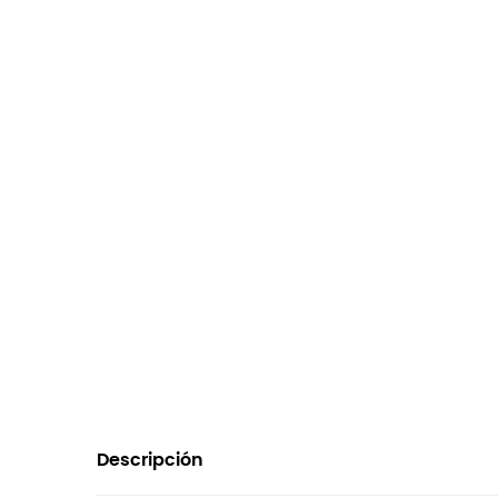
Descripción