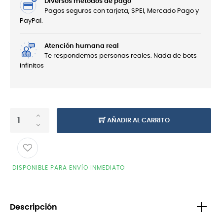
Diversos métodos de pago
Pagos seguros con tarjeta, SPEI, Mercado Pago y
PayPal.
Atención humana real
Te respondemos personas reales. Nada de bots
infinitos
AÑADIR AL CARRITO
DISPONIBLE PARA ENVÍO INMEDIATO
Descripción