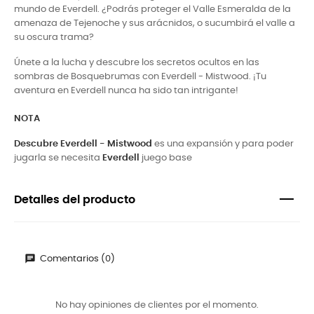
mundo de Everdell. ¿Podrás proteger el Valle Esmeralda de la
amenaza de Tejenoche y sus arácnidos, o sucumbirá el valle a
su oscura trama?
Únete a la lucha y descubre los secretos ocultos en las
sombras de Bosquebrumas con Everdell - Mistwood. ¡Tu
aventura en Everdell nunca ha sido tan intrigante!
NOTA
Descubre Everdell - Mistwood
es una expansión y para poder
jugarla se necesita
Everdell
juego base
Detalles del producto
Comentarios (0)
No hay opiniones de clientes por el momento.