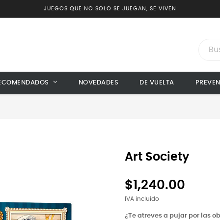
JUEGOS QUE NO SOLO SE JUEGAN, SE VIVEN
ECOMENDADOS
NOVEDADES
DE VUELTA
PREVE
Art Society
$1,240.00
IVA incluido
¿Te atreves a pujar por las o