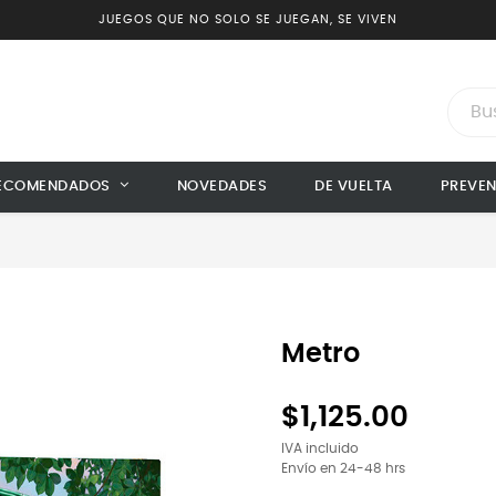
JUEGOS QUE NO SOLO SE JUEGAN, SE VIVEN
ECOMENDADOS
NOVEDADES
DE VUELTA
PREVE
Metro
$1,125.00
IVA incluido
Envío en 24-48 hrs