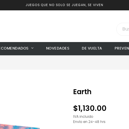
JUEGOS QUE NO SOLO SE JUEGAN, SE VIVEN
ECOMENDADOS
NOVEDADES
DE VUELTA
PREVE
Earth
$1,130.00
IVA incluido
Envío en 24-48 hrs