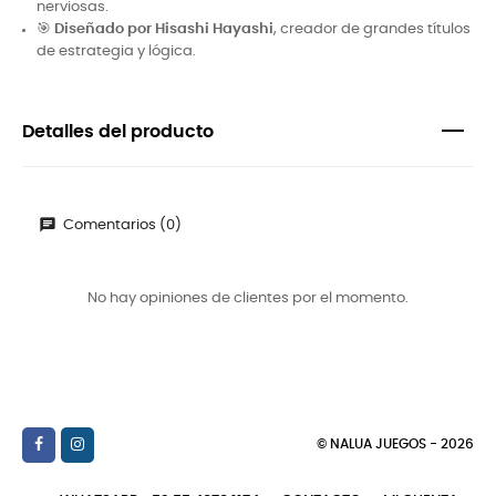
nerviosas.
🎯
Diseñado por Hisashi Hayashi
, creador de grandes títulos
de estrategia y lógica.
Detalles del producto
Comentarios (0)
No hay opiniones de clientes por el momento.
© NALUA JUEGOS - 2026