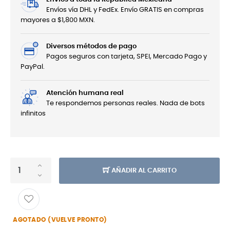
Envíos vía DHL y FedEx. Envío GRATIS en compras
mayores a $1,800 MXN.
Diversos métodos de pago
Pagos seguros con tarjeta, SPEI, Mercado Pago y
PayPal.
Atención humana real
Te respondemos personas reales. Nada de bots
infinitos
AÑADIR AL CARRITO
AGOTADO (VUELVE PRONTO)