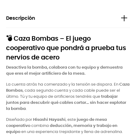
Descripción
💣
Caza Bombas – El juego
cooperativo que pondrá a prueba tus
nervios de acero
Desactiva la bomba, colabora con tu equipo y demuestra
que eres el mejor artificiero de la mesa.
La cuenta atrás ha comenzado y la tensión se dispara. En
Caza
Bombas
, cada segundo cuenta y cada cable puede ser el
último. Tú y tu equipo de artificieros tendréis que
trabajar
juntos para descubrir qué cables cortar… sin hacer explotar
la bomba
.
Diseñado por
Hisashi Hayashi
, este
juego de mesa
cooperativo
combina
deducción, memoria y trabajo en
equipo
en una experiencia trepidante y llena de adrenalina.