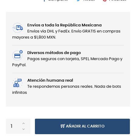
Envíos a toda la República Mexicana
Envíos vía DHL y FedEx. Envío GRATIS en compras
mayores a $1,800 MXN.
Diversos métodos de pago
Pagos seguros con tarjeta, SPEI, Mercado Pago y
PayPal.
Atención humana real
Te respondemos personas reales. Nada de bots
infinitos
AÑADIR AL CARRITO