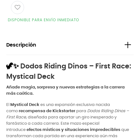
DISPONIBLE PARA ENVÍO INMEDIATO
Descripción
🦖✨
Dodos Riding Dinos – First Race:
Mystical Deck
Añade magia, sorpresa y nuevas estrategias a la carrera
más caótica.
El
Mystical Deck
es una expansión exclusiva nacida
como
recompensa de Kickstarter
para
Dodos Riding Dinos –
First Race
, diseñada para aportar un giro inesperado y
fantástico a cada carrera. Este mazo especial
introduce
efectos místicos y situaciones impredecibles
que
transforman cada partida en una experiencia aún más