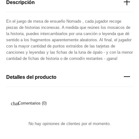
Descripción
En el juego de mesa de ensueño Nomads , cada jugador recoge
piezas de historias inconexas. A medida que reúnes los mosaicos de
la historia, puedes intercambiarlos por una canción o leyenda que dé
sentido a los fragmentos aparentemente aleatorios. Al final, el jugador
con la mayor cantidad de puntos extraídos de las tarjetas de
canciones y leyendas y las fichas de la luna de ópalo - y con la menor
cantidad de fichas de historia o de comodín restantes - ¡gana!
Detalles del producto
Comentarios (0)
No hay opiniones de clientes por el momento.