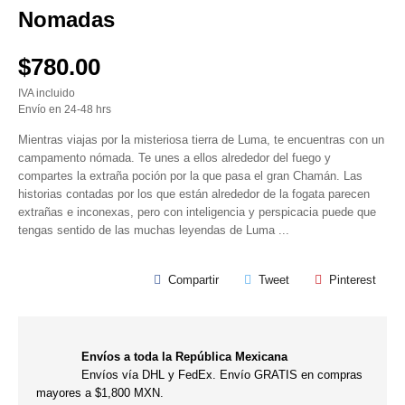
Nomadas
$780.00
IVA incluido
Envío en 24-48 hrs
Mientras viajas por la misteriosa tierra de Luma, te encuentras con un
campamento nómada. Te unes a ellos alrededor del fuego y
compartes la extraña poción por la que pasa el gran Chamán. Las
historias contadas por los que están alrededor de la fogata parecen
extrañas e inconexas, pero con inteligencia y perspicacia puede que
tengas sentido de las muchas leyendas de Luma ...
Compartir
Tweet
Pinterest
Envíos a toda la República Mexicana
Envíos vía DHL y FedEx. Envío GRATIS en compras
mayores a $1,800 MXN.