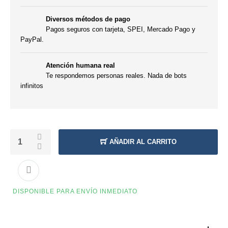
Diversos métodos de pago
Pagos seguros con tarjeta, SPEI, Mercado Pago y
PayPal.
Atención humana real
Te respondemos personas reales. Nada de bots
infinitos
AÑADIR AL CARRITO
DISPONIBLE PARA ENVÍO INMEDIATO