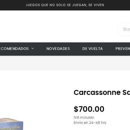
JUEGOS QUE NO SOLO SE JUEGAN, SE VIVEN
ECOMENDADOS
NOVEDADES
DE VUELTA
PREVE
Carcassonne Sa
$700.00
IVA incluido
Envío en 24-48 hrs