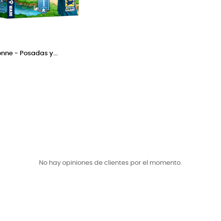
nne - Posadas y...
No hay opiniones de clientes por el momento.