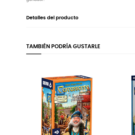
Detalles del producto
TAMBIÉN PODRÍA GUSTARLE