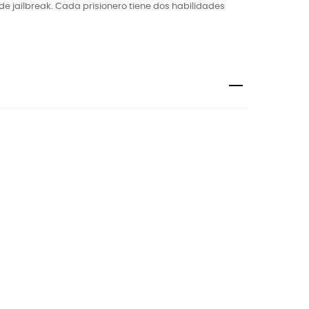
 de jailbreak. Cada prisionero tiene dos habilidades