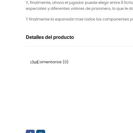
Y, finalmente, ahora el jugador puede elegir entre 6 fic
especiales y diferentes valores de prisionero, lo que le
Y finalmente la expansión trae todos los componentes p
Detalles del producto
Comentarios (0)