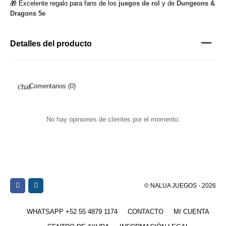
🎁 Excelente regalo para fans de los
juegos de rol
y de
Dungeons &
Dragons 5e
Detalles del producto
Comentarios (0)
No hay opiniones de clientes por el momento.
© NALUA JUEGOS - 2026
WHATSAPP +52 55 4879 1174
CONTACTO
MI CUENTA