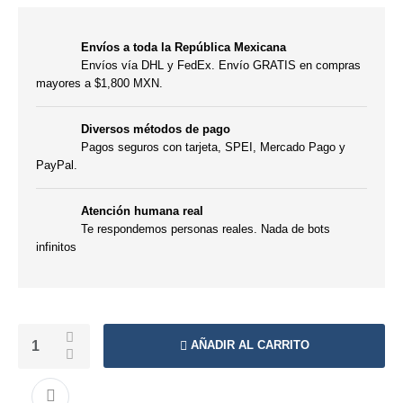
Envíos a toda la República Mexicana
Envíos vía DHL y FedEx. Envío GRATIS en compras
mayores a $1,800 MXN.
Diversos métodos de pago
Pagos seguros con tarjeta, SPEI, Mercado Pago y
PayPal.
Atención humana real
Te respondemos personas reales. Nada de bots
infinitos
AÑADIR AL CARRITO