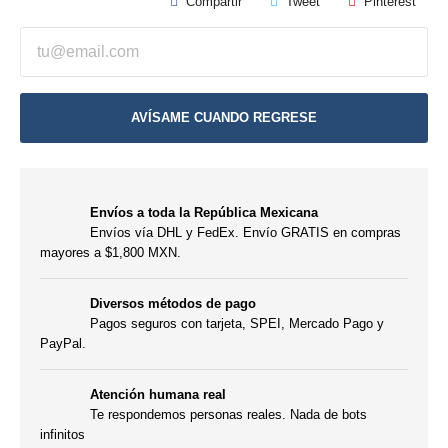
Compartir
Tweet
Pinterest
AVÍSAME CUANDO REGRESE
Envíos a toda la República Mexicana
Envíos vía DHL y FedEx. Envío GRATIS en compras
mayores a $1,800 MXN.
Diversos métodos de pago
Pagos seguros con tarjeta, SPEI, Mercado Pago y
PayPal.
Atención humana real
Te respondemos personas reales. Nada de bots
infinitos