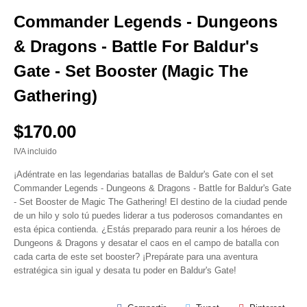
Commander Legends - Dungeons
& Dragons - Battle For Baldur's
Gate - Set Booster (Magic The
Gathering)
$170.00
IVA incluido
¡Adéntrate en las legendarias batallas de Baldur's Gate con el set
Commander Legends - Dungeons & Dragons - Battle for Baldur's Gate
- Set Booster de Magic The Gathering! El destino de la ciudad pende
de un hilo y solo tú puedes liderar a tus poderosos comandantes en
esta épica contienda. ¿Estás preparado para reunir a los héroes de
Dungeons & Dragons y desatar el caos en el campo de batalla con
cada carta de este set booster? ¡Prepárate para una aventura
estratégica sin igual y desata tu poder en Baldur's Gate!