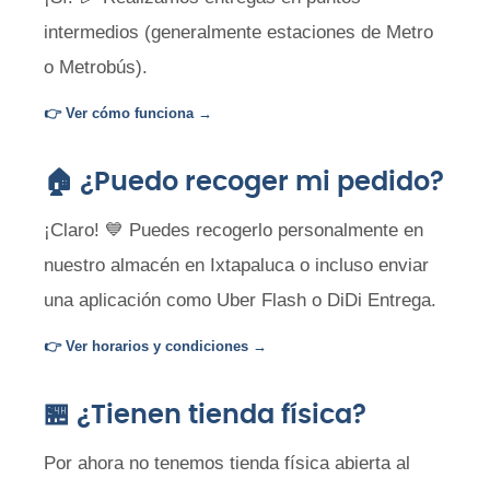
intermedios (generalmente estaciones de Metro
o Metrobús).
👉 Ver cómo funciona →
🏠 ¿Puedo recoger mi pedido?
¡Claro! 💙 Puedes recogerlo personalmente en
nuestro almacén en Ixtapaluca o incluso enviar
una aplicación como Uber Flash o DiDi Entrega.
👉 Ver horarios y condiciones →
🏪 ¿Tienen tienda física?
Por ahora no tenemos tienda física abierta al