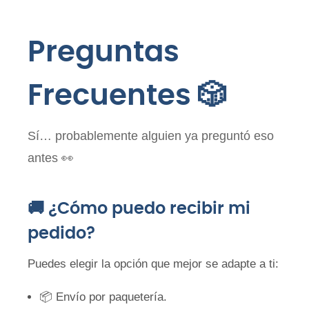
Preguntas
Frecuentes 🎲
Sí… probablemente alguien ya preguntó eso
antes 👀
🚚 ¿Cómo puedo recibir mi
pedido?
Puedes elegir la opción que mejor se adapte a ti:
📦 Envío por paquetería.