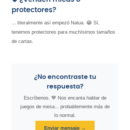
protectores?
... literalmente así empezó Nalua. 😂 Sí,
tenemos protectores para muchísimos tamaños
de cartas.
¿No encontraste tu
respuesta?
Escríbenos. 💙 Nos encanta hablar de
juegos de mesa... probablemente más de
lo normal.
Enviar mensaje →