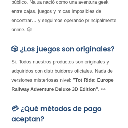
público. Nalua nació como una aventura geek
entre cajas, juegos y micas imposibles de
encontrar… y seguimos operando principalmente
online. 🎲
🎲 ¿Los juegos son originales?
Sí. Todos nuestros productos son originales y
adquiridos con distribuidores oficiales. Nada de
versiones misteriosas nivel:
"Tot Ride: Europe
Railway Adventure Deluxe 3D Edition"
. 👀
💳 ¿Qué métodos de pago
aceptan?