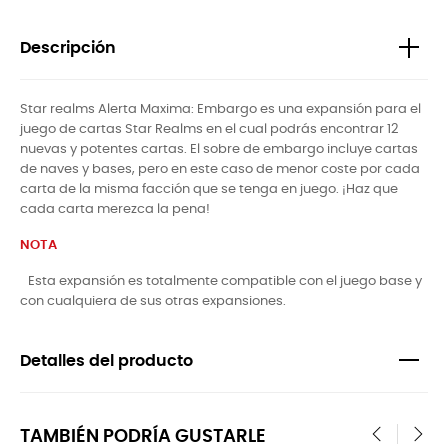
Descripción
Star realms Alerta Maxima: Embargo es una expansión para el
juego de cartas Star Realms en el cual podrás encontrar 12
nuevas y potentes cartas. El sobre de embargo incluye cartas
de naves y bases, pero en este caso de menor coste por cada
carta de la misma facción que se tenga en juego. ¡Haz que
cada carta merezca la pena!
NOTA
Esta expansión es totalmente compatible con el juego base y
con cualquiera de sus otras expansiones.
Detalles del producto
TAMBIÉN PODRÍA GUSTARLE