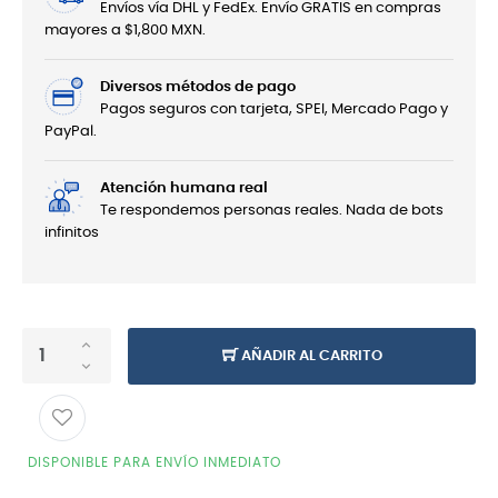
Envíos vía DHL y FedEx. Envío GRATIS en compras
mayores a $1,800 MXN.
Diversos métodos de pago
Pagos seguros con tarjeta, SPEI, Mercado Pago y
PayPal.
Atención humana real
Te respondemos personas reales. Nada de bots
infinitos
AÑADIR AL CARRITO
DISPONIBLE PARA ENVÍO INMEDIATO