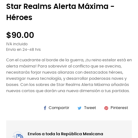
Star Realms Alerta Máxima -
Héroes
$90.00
IVA incluido
Envío en 24-48 hrs
Con el cuadrante al borde de la guerra, ¡tu reino estelar está en
alerta máxima! Para sobrevivir al conflicto que se avecina,
necesitarás forjar nuevas alianzas con destacados héroes,
investigar nueva tecnología, y desarrollar poderosas naves y
bases. Con los sobres de Star Realms Alerta Máxima añadirás
nuevas cartas que darán una nueva dimensión a tus partidas.
Compartir
Tweet
Pinterest
Envíos a toda la República Mexicana