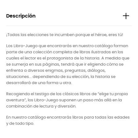
Descripción
¡Todas las elecciones te incumben porque el héroe, eres tú!
Los Libro-Juego que encontrarás en nuestro catálogo forman
parte de una colección completa de libros ilustrados en los
cuales el lector es el protagonista de la historia. A medida que
se sumerja en sus páginas, tendrá que ir eligiendo cómo se
enfrenta a diversos enigmas, preguntas, diálogos,
situaciones... dependiendo de su elección, la historia se
desarrollará de una forma u otra.
Recogiendo el testigo de los clásicos libros de “elige tu propia
aventura”, los Libro-Juego suponen un paso más allá en la
combinación de lectura y diversión.
En nuestro catálogo encontrarás libros para todas las edades
y de todo tipo.