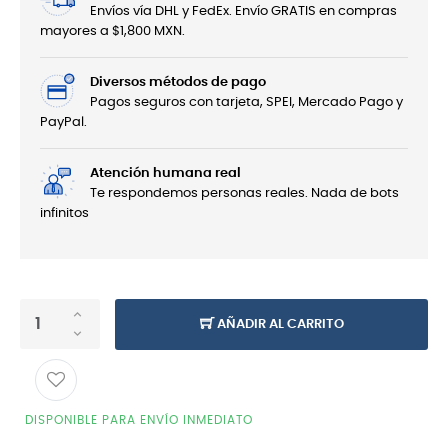
Envíos vía DHL y FedEx. Envío GRATIS en compras
mayores a $1,800 MXN.
Diversos métodos de pago
Pagos seguros con tarjeta, SPEI, Mercado Pago y
PayPal.
Atención humana real
Te respondemos personas reales. Nada de bots
infinitos
AÑADIR AL CARRITO
DISPONIBLE PARA ENVÍO INMEDIATO