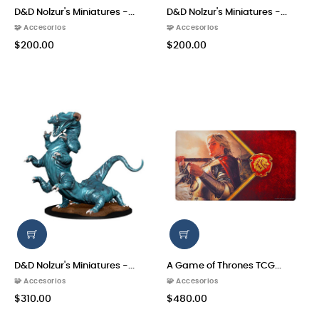
D&D Nolzur's Miniatures -...
D&D Nolzur's Miniatures -...
🧩 Accesorios
🧩 Accesorios
$200.00
$200.00
D&D Nolzur's Miniatures -...
A Game of Thrones TCG...
🧩 Accesorios
🧩 Accesorios
$310.00
$480.00