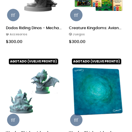
Dodos Riding Dinos - Mecha...
Creature Kingdoms: Avian...
🧩 Accesorios
🎲 Juegos
$300.00
$300.00
AGOTADO (VUELVE PRONTO)
AGOTADO (VUELVE PRONTO)