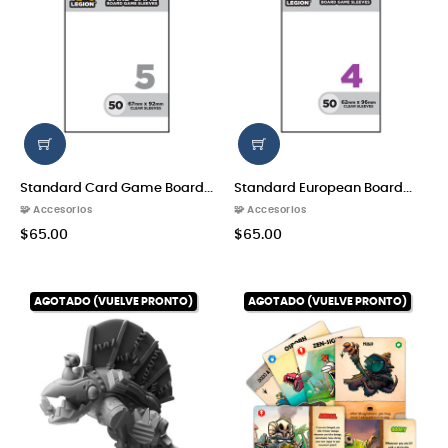
Standard Card Game Board...
Standard European Board...
🧩 Accesorios
🧩 Accesorios
$65.00
$65.00
AGOTADO (VUELVE PRONTO)
AGOTADO (VUELVE PRONTO)