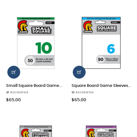
Small Square Board Game...
Square Board Game Sleeves...
🧩 Accesorios
🧩 Accesorios
$65.00
$65.00